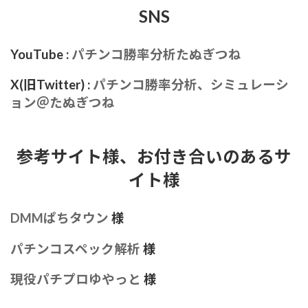
SNS
YouTube :
パチンコ勝率分析たぬぎつね
X(旧Twitter) :
パチンコ勝率分析、シミュレーシ
ョン＠たぬぎつね
参考サイト様、お付き合いのあるサ
イト様
DMMぱちタウン
様
パチンコスペック解析
様
現役パチプロゆやっと
様