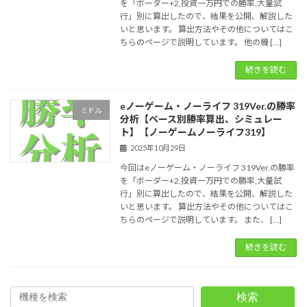
を「ボーダー+2,投資一万円での勝率,大量試
行」別に算出したので、結果を公開、解説した
いと思います。 算出方法やその他についてはこ
ちらのページで説明しています。 他の機 […]
続きを読む
eノーゲーム・ノーライフ 319Ver.の勝率
ミドル
分析【ベース別勝率算出、シミュレー
ト】【ノーゲームノーライフ319】
2025年10月29日
今回はeノーゲーム・ノーライフ 319Ver.の勝率
を「ボーダー+2,投資一万円での勝率,大量試
行」別に算出したので、結果を公開、解説した
いと思います。 算出方法やその他についてはこ
ちらのページで説明しています。 また、 […]
続きを読む
検索