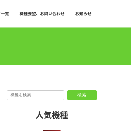
ク一覧
機種要望、お問い合わせ
お知らせ
検索
人気機種