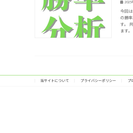
202
今回は
の勝率
す。 
ます。 
当サイトについて
プライバシーポリシー
プ