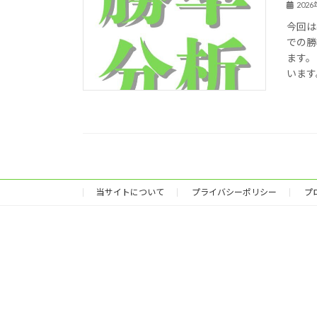
202
今回は
での勝
ます。
います。
当サイトについて
プライバシーポリシー
プ