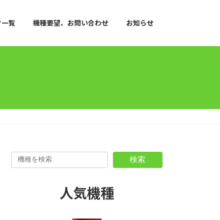
ク一覧
機種要望、お問い合わせ
お知らせ
検索
人気機種