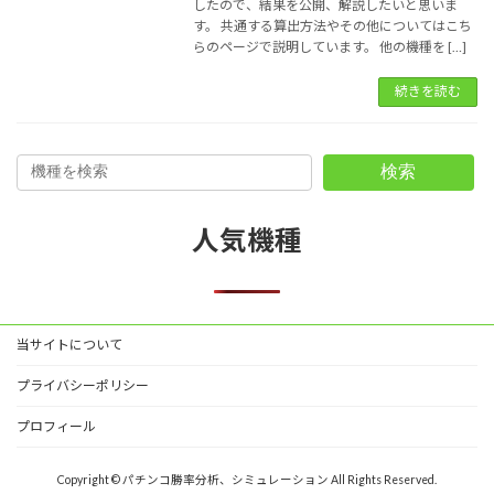
したので、結果を公開、解説したいと思いま
す。 共通する算出方法やその他についてはこち
らのページで説明しています。 他の機種を […]
続きを読む
検索
人気機種
当サイトについて
プライバシーポリシー
プロフィール
Copyright © パチンコ勝率分析、シミュレーション All Rights Reserved.