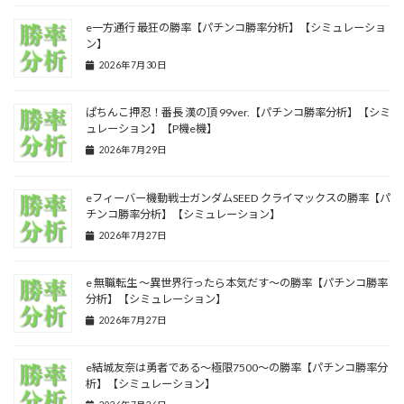
e一方通行 最狂の勝率【パチンコ勝率分析】【シミュレーショ
ン】
2026年7月30日
ぱちんこ押忍！番長 漢の頂 99ver.【パチンコ勝率分析】【シミ
ュレーション】【P機e機】
2026年7月29日
eフィーバー機動戦士ガンダムSEED クライマックスの勝率【パ
チンコ勝率分析】【シミュレーション】
2026年7月27日
e 無職転生 ～異世界行ったら本気だす～の勝率【パチンコ勝率
分析】【シミュレーション】
2026年7月27日
e結城友奈は勇者である〜極限7500〜の勝率【パチンコ勝率分
析】【シミュレーション】