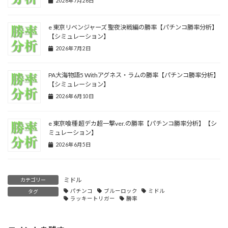
2026年7月26日
e 東京リベンジャーズ 聖夜決戦編の勝率【パチンコ勝率分析】
【シミュレーション】
2026年7月2日
PA大海物語5 Withアグネス・ラムの勝率【パチンコ勝率分析】
【シミュレーション】
2026年6月10日
e 東京喰種 超デカ超一撃ver.の勝率【パチンコ勝率分析】【シ
ミュレーション】
2026年6月5日
ミドル
カテゴリー
パチンコ
ブルーロック
ミドル
タグ
ラッキートリガー
勝率