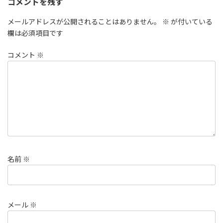
コメントを残す
メールアドレスが公開されることはありません。
※
が付いている
欄は必須項目です
コメント
※
名前
※
メール
※