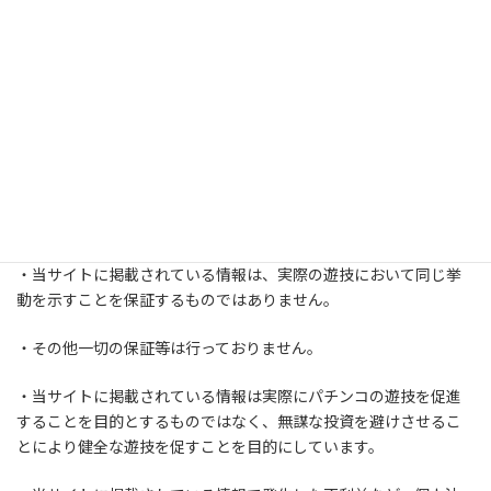
たいと思います。
また、ここまでで紹介した結果はあくまでも私個人が様々なサイ
トから数値を参照したり自身で計算したりした数値を設定して行
っているシミュレートであり、実際に実機を動かしたりしているわ
けではないため、参考程度にとどめていただけると幸いです。
免責事項
・当サイトに掲載されている情報は、実際の遊技において同じ挙
動を示すことを保証するものではありません。
・その他一切の保証等は行っておりません。
・当サイトに掲載されている情報は実際にパチンコの遊技を促進
することを目的とするものではなく、無謀な投資を避けさせるこ
とにより健全な遊技を促すことを目的にしています。