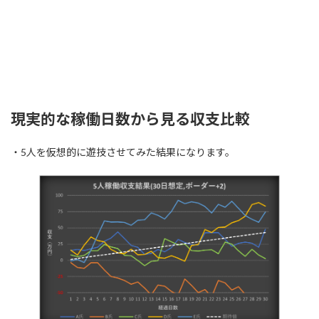
現実的な稼働日数から見る収支比較
・5人を仮想的に遊技させてみた結果になります。