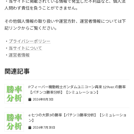
・当サイトに掲載されている情報で発生した不利益など、個人法
人問わず責任を負うことができません。
その他個人情報の取り扱いや運営方針、運営者情報については下
記リンクからご覧ください。
・
プライバシーポリシー
・
当サイトについて
・
運営者情報
関連記事
Pフィーバー機動戦士ガンダムユニコーン再来 129ver.の勝率
【パチンコ勝率分析】【シミュレーション】
2026年8月3日
e 七つの大罪3の勝率【パチンコ勝率分析】【シミュレーショ
ン】
2026年7月30日