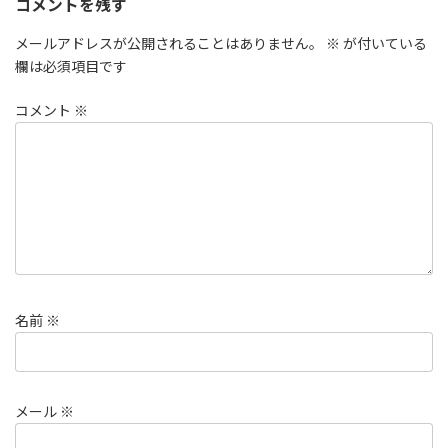
コメントを残す
メールアドレスが公開されることはありません。
※
が付いている
欄は必須項目です
コメント
※
名前
※
メール
※