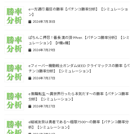
e一方通行 最狂の勝率【パチンコ勝率分析】【シミュレーショ
ン】
2026年7月30日
ぱちんこ押忍！番長 漢の頂 99ver.【パチンコ勝率分析】【シミ
ュレーション】【P機e機】
2026年7月29日
eフィーバー機動戦士ガンダムSEED クライマックスの勝率【パ
チンコ勝率分析】【シミュレーション】
2026年7月27日
e 無職転生 ～異世界行ったら本気だす～の勝率【パチンコ勝率
分析】【シミュレーション】
2026年7月27日
e結城友奈は勇者である〜極限7500〜の勝率【パチンコ勝率分
析】【シミュレーション】