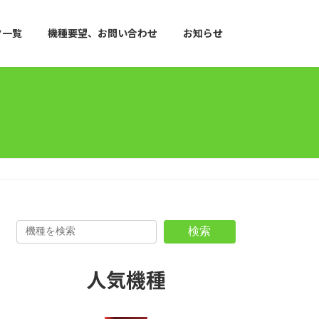
ク一覧
機種要望、お問い合わせ
お知らせ
検索
人気機種