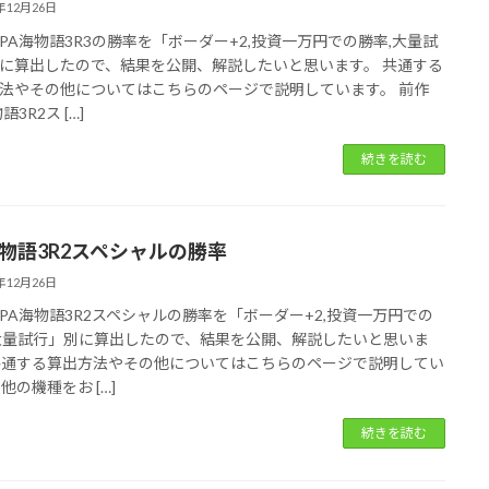
5年12月26日
PA海物語3R3の勝率を「ボーダー+2,投資一万円での勝率,大量試
に算出したので、結果を公開、解説したいと思います。 共通する
法やその他についてはこちらのページで説明しています。 前作
語3R2ス […]
続きを読む
海物語3R2スペシャルの勝率
5年12月26日
PA海物語3R2スペシャルの勝率を「ボーダー+2,投資一万円での
大量試行」別に算出したので、結果を公開、解説したいと思いま
共通する算出方法やその他についてはこちらのページで説明してい
他の機種をお […]
続きを読む