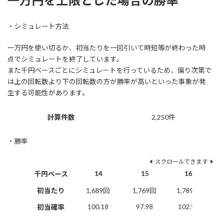
一万円を上限とした場合の勝率
・シミュレート方法
一万円を使い切るか、初当たりを一回引いて時短等が終わった時
点でシミュレートを終了しています。
また千円ベースごとにシミュレートを行っているため、偏り次第で
は上の回転数より下の回転数の方が勝率が高いといった事象が発
生する可能性があります。
計算件数
2,250件
・勝率
スクロールできます
14
15
16
千円ベース
初当たり
1,689回
1,769回
1,789回
100.18
97.98
102.92
初当確率