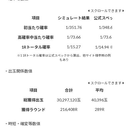
スクロールできます
項目
シミュレート結果
公式スペック
1/351.76
1/348.6
初当たり確率
1/73.66
1/73.6
高確率中当たり確率
1/15.27
1Rトータル確率
1/14.94 ※1
※1 1Rトータル確率は公式スペックから算出、他サイト様参照の例
もあり
・出玉関係数値
スクロールできます
項目
合計
平均
総獲得出玉
30,297,120玉
40,396玉
216,408R
289R
獲得ラウンド
・時短・確変等数値