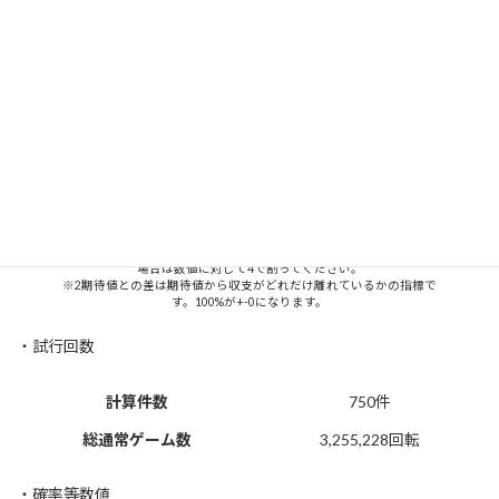
29.87%
33.20%
35.47%
勝率
トータル期待値
-25,948,331円
-19,515,074円
-13,617,9
日当期待値
-34,598円
-26,020円
-18,157
収支
-28,574,029円
-22,140,772円
-16,243,6
日当
-38,099円
-29,521円
-21,658
90.81%
88.14%
83.84%
期待値との差
※1期待値(円)、収支(円)、勝率は等価交換で計算、差玉が気になる
場合は数値に対して4で割ってください。
※2期待値との差は期待値から収支がどれだけ離れているかの指標で
す。100%が+-0になります。
・試行回数
計算件数
750件
総通常ゲーム数
3,255,228回転
・確率等数値