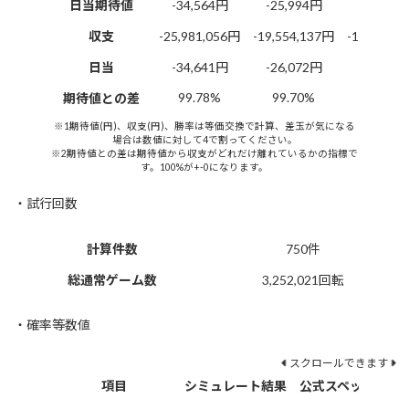
日当期待値
-34,564円
-25,994円
-18,139
収支
-25,981,056円
-19,554,137円
-13,662,7
日当
-34,641円
-26,072円
-18,217
99.78%
99.70%
99.57%
期待値との差
※1期待値(円)、収支(円)、勝率は等価交換で計算、差玉が気になる
場合は数値に対して4で割ってください。
※2期待値との差は期待値から収支がどれだけ離れているかの指標で
す。100%が+-0になります。
・試行回数
計算件数
750件
総通常ゲーム数
3,252,021回転
・確率等数値
スクロールできます
項目
シミュレート結果
公式スペック