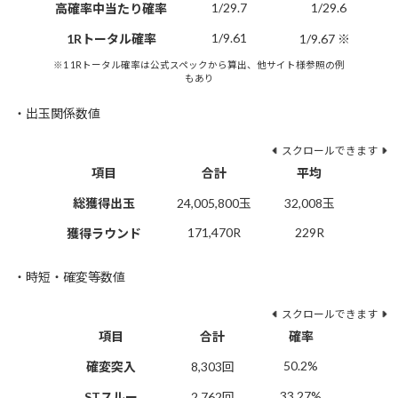
1/29.7
1/29.6
高確率中当たり確率
1/9.61
1Rトータル確率
1/9.67 ※1
※1 1Rトータル確率は公式スペックから算出、他サイト様参照の例
もあり
・出玉関係数値
スクロールできます
項目
合計
平均
総獲得出玉
24,005,800玉
32,008玉
171,470R
229R
獲得ラウンド
・時短・確変等数値
スクロールできます
項目
合計
確率
50.2%
確変突入
8,303回
33.27%
STスルー
2,762回