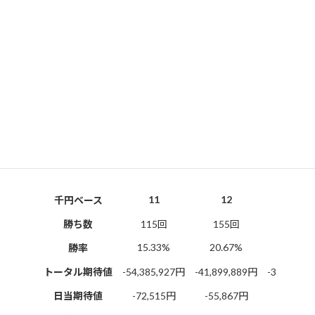
平均勝ち額
57,958円
57,188円
58,605
合計負け額
-60,533,611円
-50,246,385円
-42,130,0
合計勝ち額
6,724,345円
8,923,157円
11,371,9
最大勝ち額
242,982円
254,467円
264,18
最大負け額
-182,080円
-165,413円
-151,31
最小勝ち額
480円
347円
1,009
最小負け額
-640円
-773円
-111円
11
12
13
千円ベース
勝ち数
115回
155回
193回
15.33%
20.67%
25.73%
勝率
トータル期待値
-54,385,927円
-41,899,889円
-31,334,7
日当期待値
-72,515円
-55,867円
-41,780