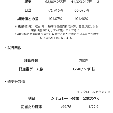
収支
-53,809,255円
-41,323,217円
-30,758,1
日当
-71,746円
-55,098円
-41,011
101.07%
101.40%
101.87
期待値との差
※1期待値(円)、収支(円)、勝率は等価交換で計算、差玉が気になる
場合は数値に対して4で割ってください。
※2期待値との差は期待値から収支がどれだけ離れているかの指標で
す。100%が+-0になります。
・試行回数
計算件数
750件
総通常ゲーム数
1,648,157回転
・確率等数値
スクロールできます
項目
シミュレート結果
公式スペック
1/99.76
1/99.9
初当たり確率